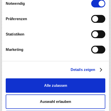
Notwendig
Präferenzen
Statistiken
Marketing
Details zeigen
Alle zulassen
Auswahl erlauben