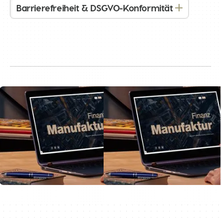
Barrierefreiheit & DSGVO-Konformität