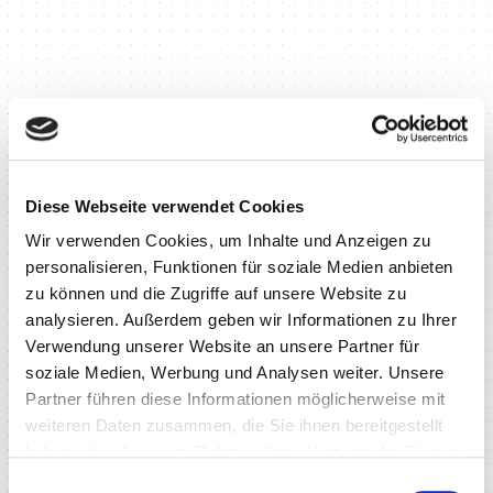
Diese Webseite verwendet Cookies
Wir verwenden Cookies, um Inhalte und Anzeigen zu
personalisieren, Funktionen für soziale Medien anbieten
zu können und die Zugriffe auf unsere Website zu
analysieren. Außerdem geben wir Informationen zu Ihrer
Verwendung unserer Website an unsere Partner für
soziale Medien, Werbung und Analysen weiter. Unsere
Partner führen diese Informationen möglicherweise mit
weiteren Daten zusammen, die Sie ihnen bereitgestellt
haben oder die sie im Rahmen Ihrer Nutzung der Dienste
gesammelt haben.
Einwilligungsauswahl