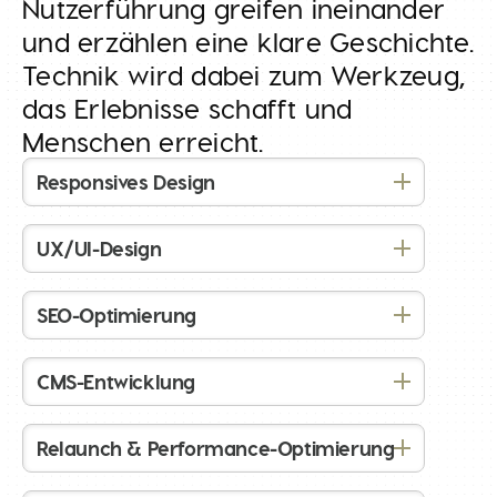
Nutzerführung greifen ineinander
und erzählen eine klare Geschichte.
Technik wird dabei zum Werkzeug,
das Erlebnisse schafft und
Menschen erreicht.
Responsives Design
UX/UI-Design
SEO-Optimierung
CMS-Entwicklung
Relaunch & Performance-Optimierung