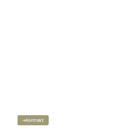
Kontakt