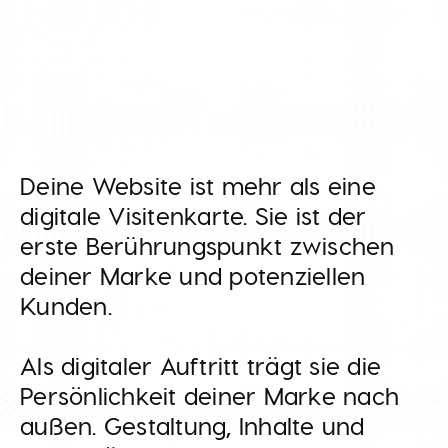
Deine Website ist mehr als eine
Klar. Kreativ. Markentreu.
digitale Visitenkarte. Sie ist der
erste Berührungspunkt zwischen
deiner Marke und potenziellen
Kunden.
Als digitaler Auftritt trägt sie die
Persönlichkeit deiner Marke nach
außen. Gestaltung, Inhalte und