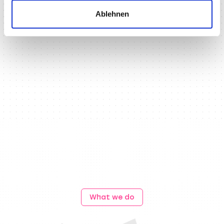
Ablehnen
What we do