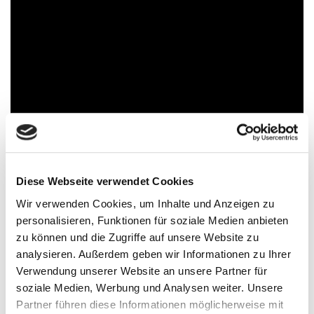
Diese Webseite verwendet Cookies
Wir verwenden Cookies, um Inhalte und Anzeigen zu
Design
Hype
personalisieren, Funktionen für soziale Medien anbieten
zu können und die Zugriffe auf unsere Website zu
analysieren. Außerdem geben wir Informationen zu Ihrer
Verwendung unserer Website an unsere Partner für
soziale Medien, Werbung und Analysen weiter. Unsere
Partner führen diese Informationen möglicherweise mit