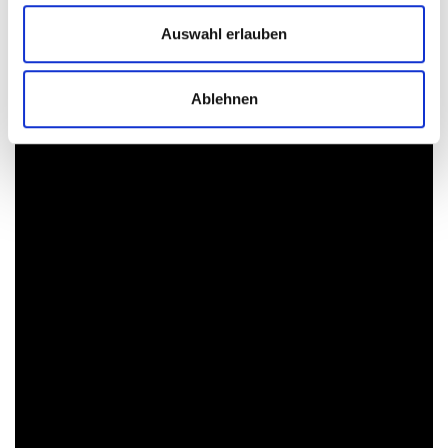
Auswahl erlauben
Ablehnen