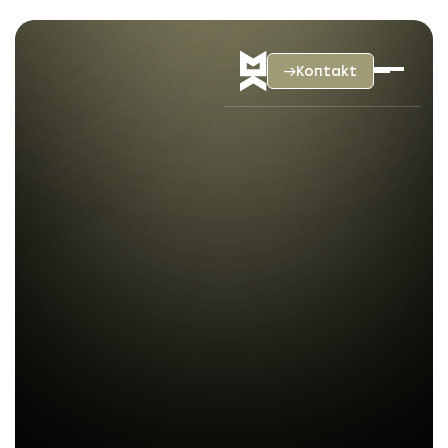
Kontakt