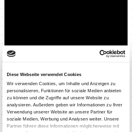
Diese Webseite verwendet Cookies
Wir verwenden Cookies, um Inhalte und Anzeigen zu
personalisieren, Funktionen für soziale Medien anbieten
zu können und die Zugriffe auf unsere Website zu
analysieren. Außerdem geben wir Informationen zu Ihrer
Verwendung unserer Website an unsere Partner für
soziale Medien, Werbung und Analysen weiter. Unsere
Partner führen diese Informationen möglicherweise mit