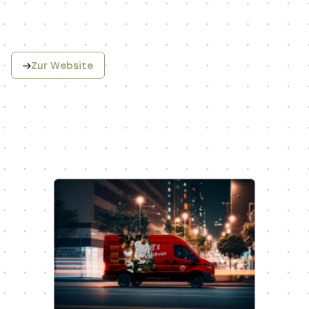
Zur Website